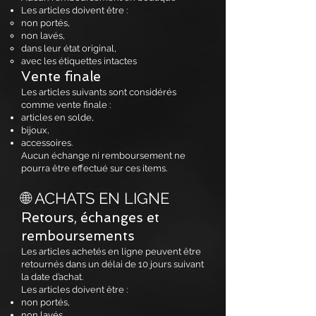
Les articles doivent être :
non portés,
non lavés,
dans leur état original,
avec les étiquettes intactes
Vente finale
Les articles suivants sont considérés
comme vente finale :
articles en solde,
bijoux,
accessoires.
Aucun échange ni remboursement ne
pourra être effectué sur ces items.
🌐 ACHATS EN LIGNE
Retours, échanges et
remboursements
Les articles achetés en ligne peuvent être
retournés dans un délai de 10 jours suivant
la date d’achat.
Les articles doivent être :
non portés,
non lavés,