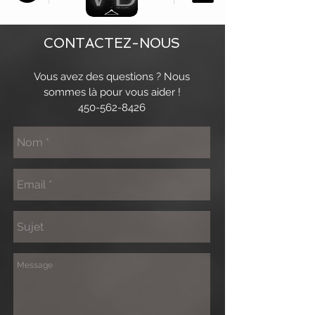
CONTACTEZ-NOUS
Vous avez des questions ? Nous
sommes là pour vous aider !
450-562-8426