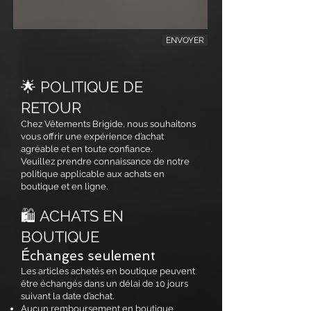
ENVOYER
🌟 POLITIQUE DE
RETOUR
Chez Vêtements Brigide, nous souhaitons
vous offrir une expérience d’achat
agréable et en toute confiance.
Veuillez prendre connaissance de notre
politique applicable aux achats en
boutique et en ligne.
🛍️ ACHATS EN
BOUTIQUE
Échanges seulement
Les articles achetés en boutique peuvent
être échangés dans un délai de 10 jours
suivant la date d’achat.
Aucun remboursement en boutique