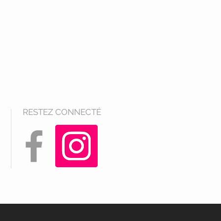
RESTEZ CONNECTÉ