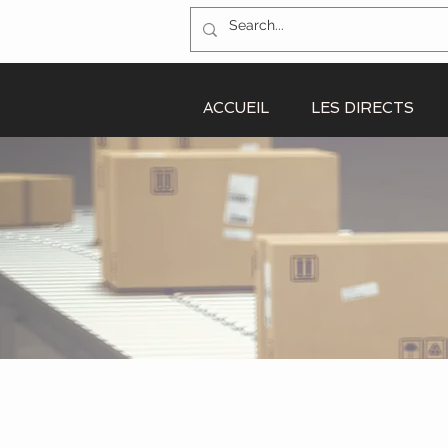
ACCUEIL
LES DIRECTS