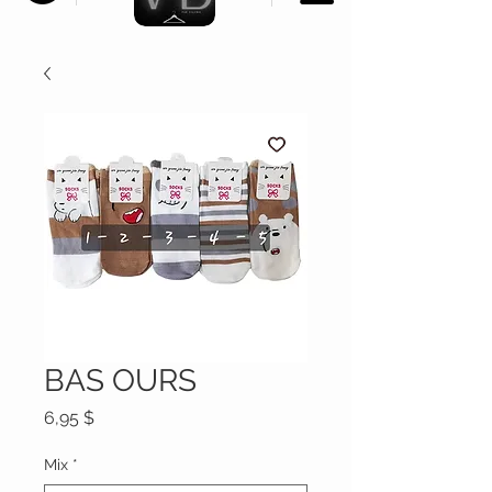
BAS OURS
Prix
6,95 $
Mix
*