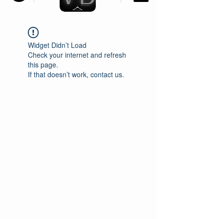
Widget Didn’t Load
Check your internet and refresh
this page.
If that doesn’t work, contact us.