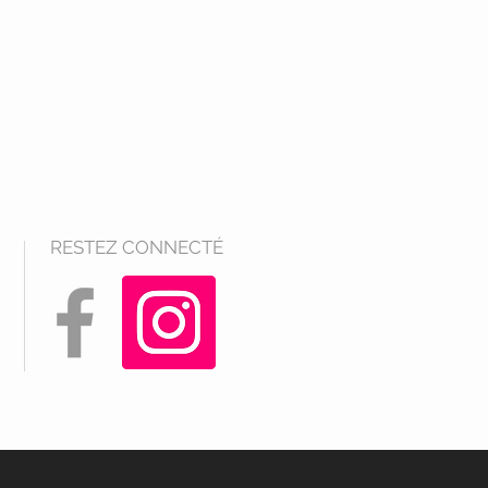
RESTEZ CONNECTÉ