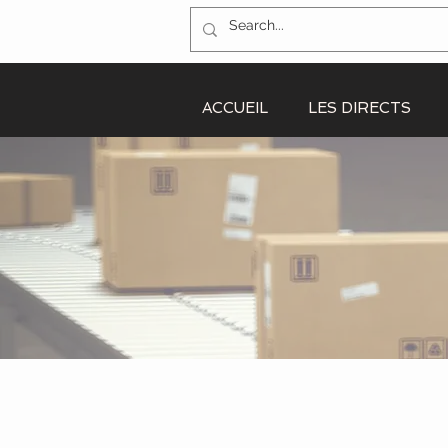
ACCUEIL
LES DIRECTS