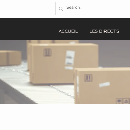
ACCUEIL
LES DIRECTS