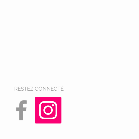
RESTEZ CONNECTÉ