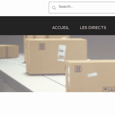
ACCUEIL
LES DIRECTS