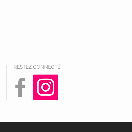
RESTEZ CONNECTÉ