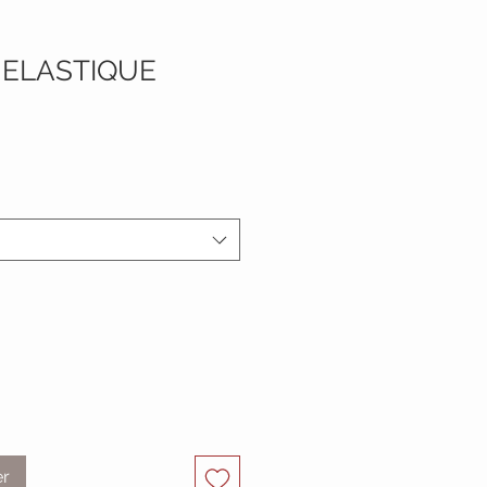
 ELASTIQUE
er