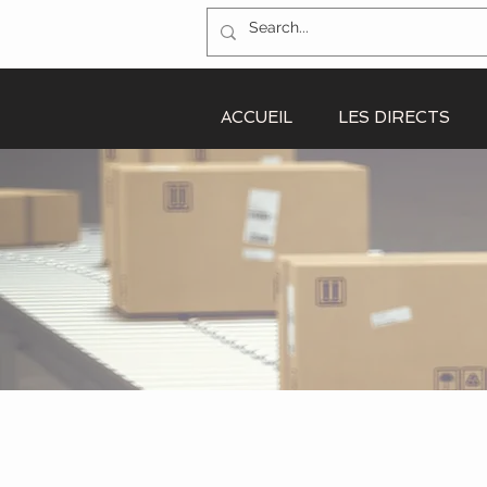
ACCUEIL
LES DIRECTS