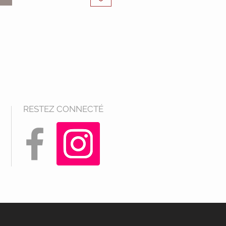
RESTEZ CONNECTÉ