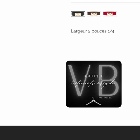
Largeur 2 pouces 1/4