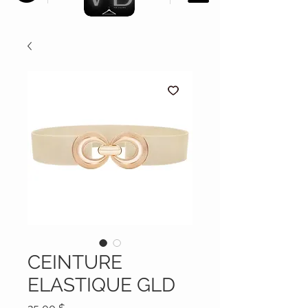
CEINTURE
ELASTIQUE GLD
Prix