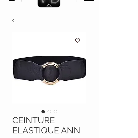
CEINTURE
ELASTIQUE ANN