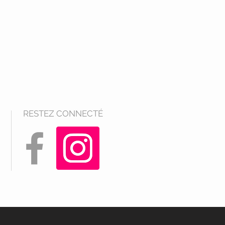
RESTEZ CONNECTÉ