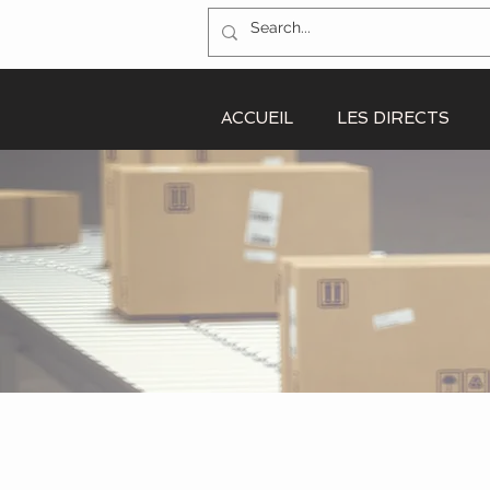
ACCUEIL
LES DIRECTS