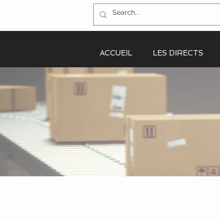
ACCUEIL
LES DIRECTS