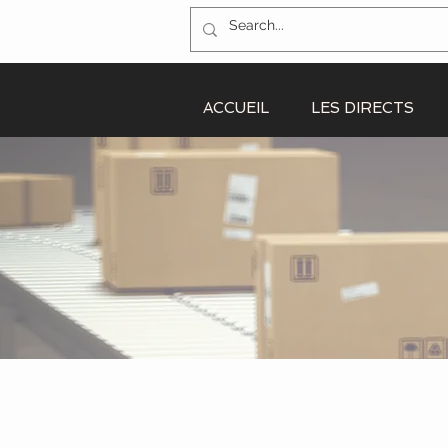
ACCUEIL
LES DIRECTS