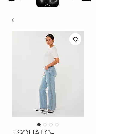
ESQUALO-