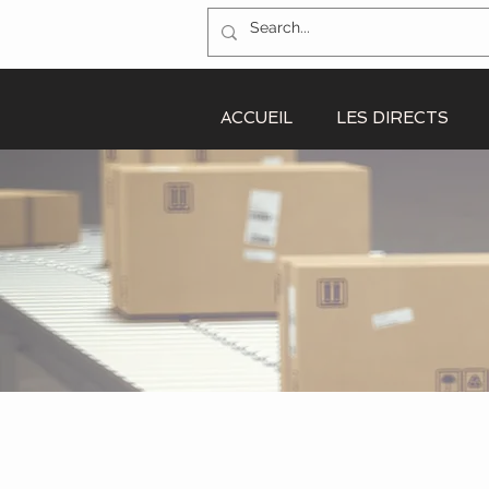
ACCUEIL
LES DIRECTS