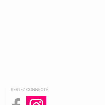
RESTEZ CONNECTÉ