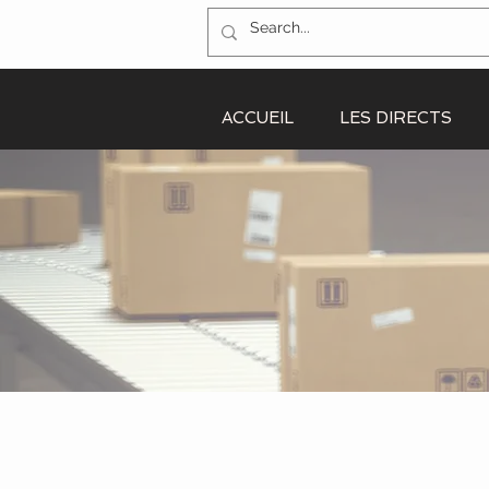
ACCUEIL
LES DIRECTS