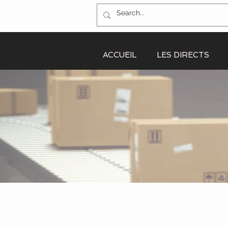
ACCUEIL
LES DIRECTS