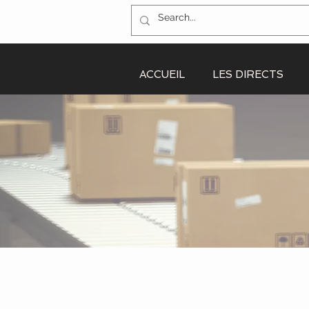
ACCUEIL
LES DIRECTS