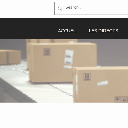
ACCUEIL
LES DIRECTS