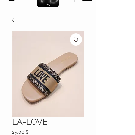
LA-LOVE
Prix
25,00 $