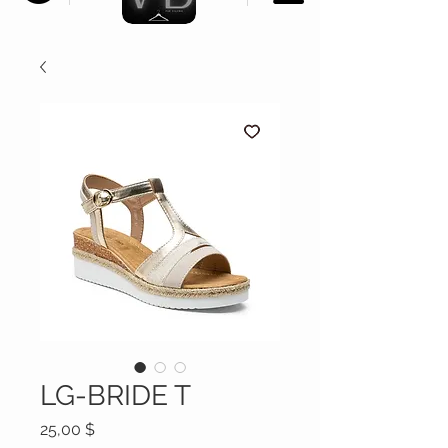
LG-BRIDE T
Prix
25,00 $