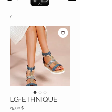
LG-ETHNIQUE
Prix
25,00 $