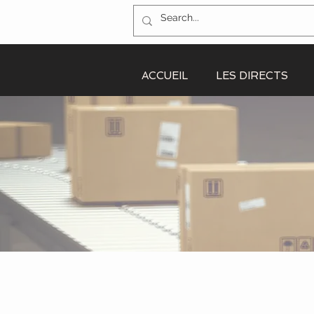
ACCUEIL
LES DIRECTS