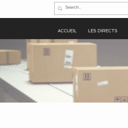
ACCUEIL
LES DIRECTS