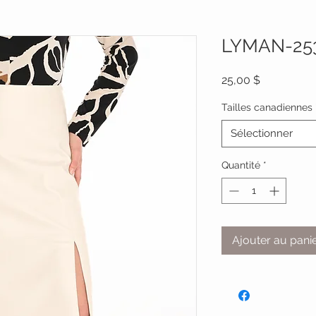
LYMAN-25
Prix
25,00 $
Tailles canadiennes
Sélectionner
Quantité
*
Ajouter au pani