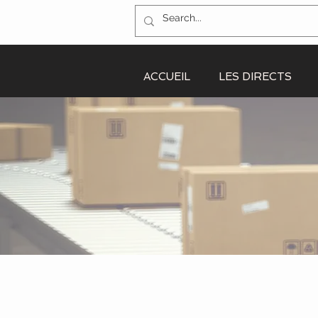
ACCUEIL
LES DIRECTS