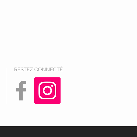
RESTEZ CONNECTÉ