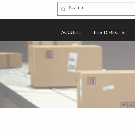
ACCUEIL
LES DIRECTS