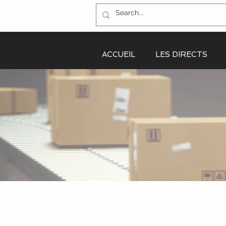
ACCUEIL
LES DIRECTS