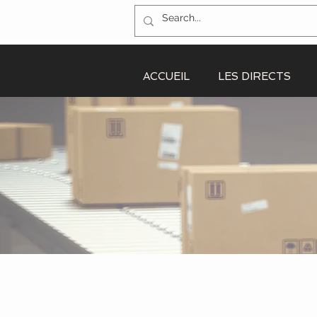
ACCUEIL
LES DIRECTS