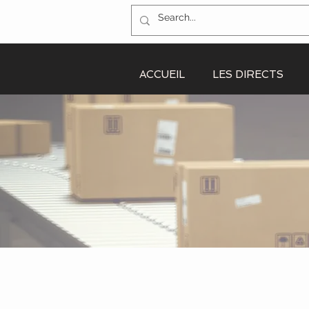
ACCUEIL
LES DIRECTS