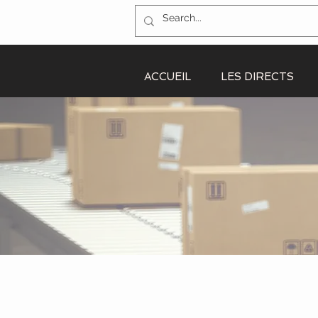
ACCUEIL
LES DIRECTS