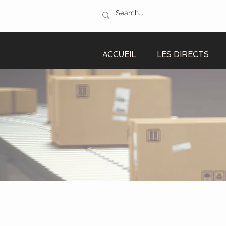
ACCUEIL
LES DIRECTS