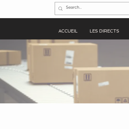
ACCUEIL
LES DIRECTS