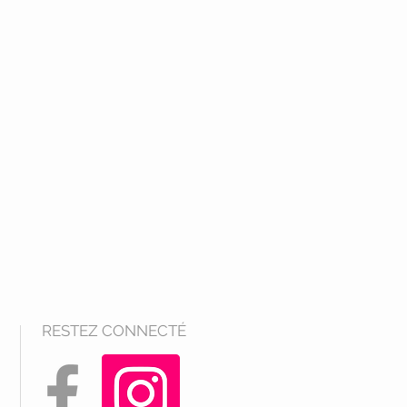
RESTEZ CONNECTÉ