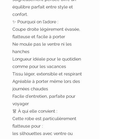
équilibre parfait entre style et
confort.
✨ Pourquoi on l’adore :
Coupe droite légèrement évasée,
flatteuse et facile à porter
Ne moule pas le ventre ni les
hanches
Longueur idéale pour le quotidien
comme pour les vacances
Tissu léger, extensible et respirant
Agréable à porter même lors des
journées chaudes
Facile d’entretien, parfaite pour
voyager
👗 À qui elle convient :
Cette robe est particulièrement
flatteuse pour :
les silhouettes avec ventre ou